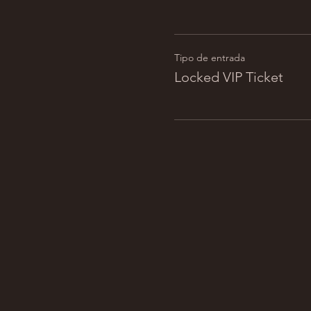
Tipo de entrada
Locked VIP Ticket