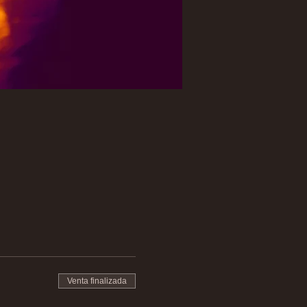
Venta finalizada