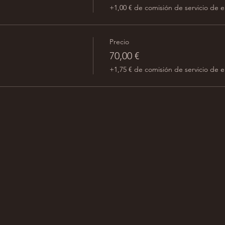
+1,00 € de comisión de servicio de 
Precio
70,00 €
+1,75 € de comisión de servicio de 