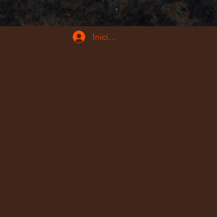
Iniciar sesión